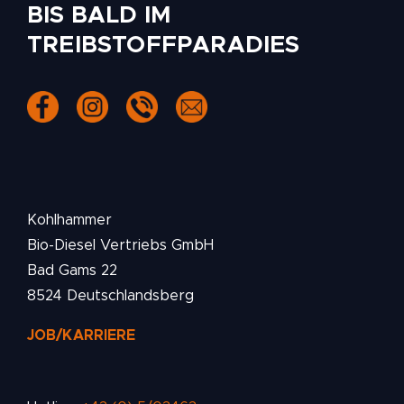
BIS BALD IM
TREIBSTOFFPARADIES
Kohlhammer
Bio-Diesel Vertriebs GmbH
Bad Gams 22
8524 Deutschlandsberg
JOB/KARRIERE