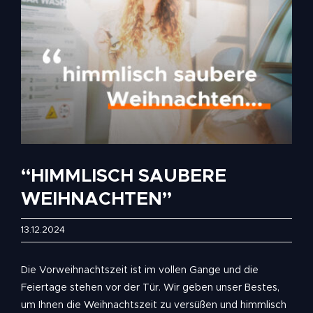
“HIMMLISCH SAUBERE
WEIHNACHTEN”
13.12.2024
Die Vorweihnachtszeit ist im vollen Gange und die
Feiertage stehen vor der Tür. Wir geben unser Bestes,
um Ihnen die Weihnachtszeit zu versüßen und himmlisch