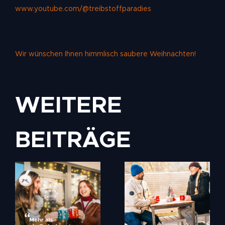
www.youtube.com/@treibstoffparadies
Wir wünschen Ihnen himmlisch saubere Weihnachten!
WEITERE
BEITRÄGE