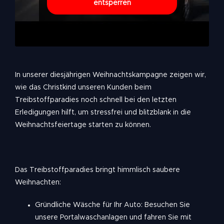
entsperren
In unserer diesjährigen Weihnachtskampagne zeigen wir,
wie das Christkind unseren Kunden beim
Treibstoffparadies noch schnell bei den letzten
Erledigungen hilft, um stressfrei und blitzblank in die
Weihnachtsfeiertage starten zu können.
Das Treibstoffparadies bringt himmlisch saubere
Weihnachten:
Gründliche Wäsche für Ihr Auto: Besuchen Sie
unsere Portalwaschanlagen und fahren Sie mit