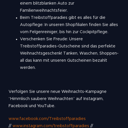
einem blitzblanken Auto zur
Familienweihnachtsfeier.
Beim Treibstoffparadies gibt es alles für die
Autopflege: In unseren Shopfilialen finden Sie alles
vom Felgenreiniger, bis hin zur Cockpitpflege.
Verschenken Sie Freude: Unsere
Treibstoffparadies-Gutscheine sind das perfekte
Weihnachtsgeschenk! Tanken, Waschen, Shoppen-
all das kann mit unseren Gutscheinen bezahlt
werden.
Verfolgen Sie unsere neue Weihnachts-Kampagne
“Himmlisch saubere Weihnachten” auf Instagram,
Facebook und YouTube.
www.facebook.com/Treibstoffparadies
//
www.instagram.com/treibstoffparadies
//