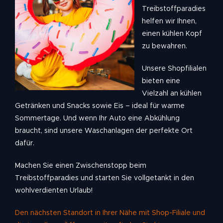
Treibstoffparadies
helfen wir Ihnen,
einen kühlen Kopf
zu bewahren.
Unsere Shopfilialen
bieten eine
Vielzahl an kühlen
Getränken und Snacks sowie Eis – ideal für warme
Sommertage. Und wenn Ihr Auto eine Abkühlung
braucht, sind unsere Waschanlagen der perfekte Ort
dafür.
Machen Sie einen Zwischenstopp beim
Treibstoffparadies und starten Sie vollgetankt in den
wohlverdienten Urlaub!
Den nächsten Standort in Ihrer Nähe mit Shop-Filiale und