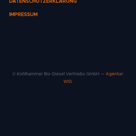
DATENSCHUTZERKLÄRUNG
IMPRESSUM
© Kohlhammer Bio-Diesel Vertriebs GmbH —
Agentur:
WSI.