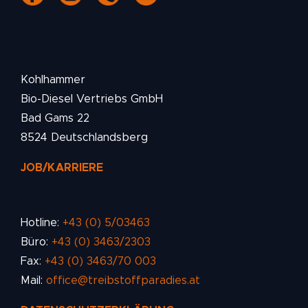
Kohlhammer
Bio-Diesel Vertriebs GmbH
Bad Gams 22
8524 Deutschlandsberg
JOB/KARRIERE
Hotline:
+43 (0) 5/03463
Büro:
+43 (0) 3463/2303
Fax:
+43 (0) 3463/70 003
Mail:
office@treibstoffparadies.at