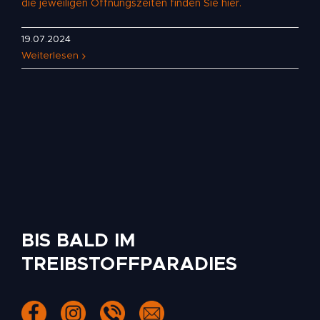
die jeweiligen Öffnungszeiten
finden Sie hier.
19.07.2024
Weiterlesen
BIS BALD IM
TREIBSTOFFPARADIES