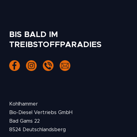
BIS BALD IM
TREIBSTOFFPARADIES
Kohlhammer
Bio-Diesel Vertriebs GmbH
Bad Gams 22
8524 Deutschlandsberg