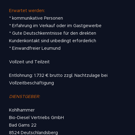
Erwartet werden:
* kommunikative Personen
* Erfahrung im Verkauf oder im Gastgewerbe
* Gute Deutschkenntnisse für den direkten
Kundenkontakt sind unbedingt erforderlich
* Einwandfreier Leumund
Vollzeit und Teilzeit
Entlohnung: 1.732 € brutto zzgl. Nachtzulage bei
Vollzeitbeschäftigung
DIENSTGEBER:
Kohlhammer
Bio-Diesel Vertriebs GmbH
Bad Gams 22
8524 Deutschlandsberg