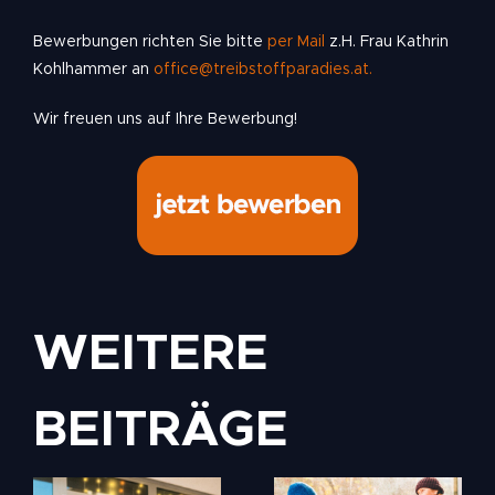
Bewerbungen richten Sie bitte
per Mail
z.H. Frau Kathrin
Kohlhammer an
office@treibstoffparadies.at.
Wir freuen uns auf Ihre Bewerbung!
WEITERE
BEITRÄGE