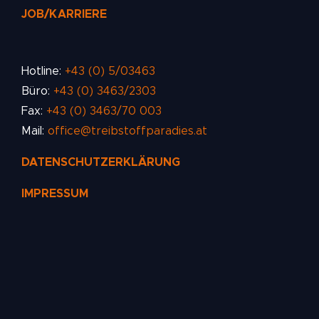
JOB/KARRIERE
Hotline:
+43 (0) 5/03463
Büro:
+43 (0) 3463/2303
Fax:
+43 (0) 3463/70 003
Mail:
office@treibstoffparadies.at
DATENSCHUTZERKLÄRUNG
IMPRESSUM