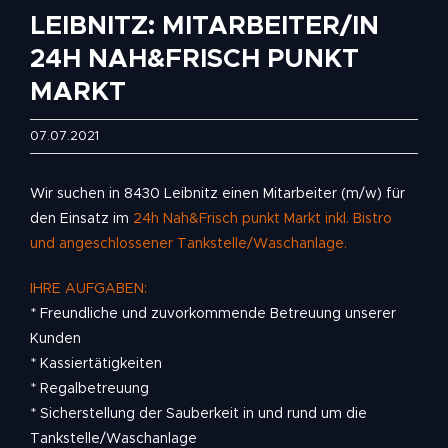
LEIBNITZ: MITARBEITER/IN
24H NAH&FRISCH PUNKT
MARKT
07.07.2021
Wir suchen in 8430 Leibnitz einen Mitarbeiter (m/w) für
den Einsatz im
24h Nah&Frisch punkt Markt inkl. Bistro
und angeschlossener Tankstelle/Waschanlage.
IHRE AUFGABEN:
* Freundliche und zuvorkommende Betreuung unserer
Kunden
* Kassiertätigkeiten
* Regalbetreuung
* Sicherstellung der Sauberkeit in und rund um die
Tankstelle/Waschanlage