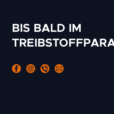
BIS BALD IM
TREIBSTOFFPARA