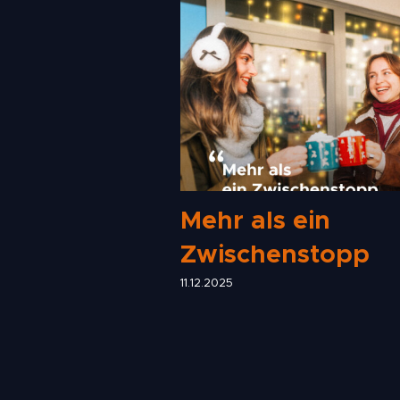
Mehr als ein
Zwischenstopp
11.12.2025