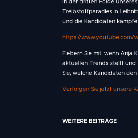
In der dritten Folge unsere
Treibstoffparadies in Leibnit
und die Kandidaten kämpfen
https://www.youtube.com/
Fiebern Sie mit, wenn Anj
aktuellen Trends stellt und 
Sie, welche Kandidaten den
Verfolgen Sie jetzt unser
WEITERE BEITRÄGE