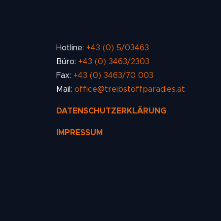
Hotline:
+43 (0) 5/03463
Büro:
+43 (0) 3463/2303
Fax:
+43 (0) 3463/70 003
Mail:
office@treibstoffparadies.at
DATENSCHUTZERKLÄRUNG
IMPRESSUM