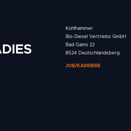
Kohlhammer
Bio-Diesel Vertriebs GmbH
Bad Gams 22
DIES
8524 Deutschlandsberg
JOB/KARRIERE