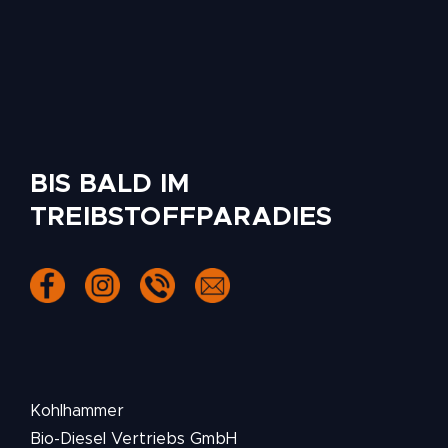
BIS BALD IM
TREIBSTOFFPARADIES
Kohlhammer
Bio-Diesel Vertriebs GmbH