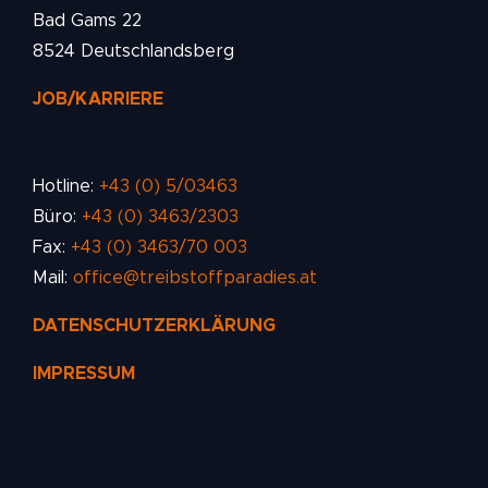
Bad Gams 22
8524 Deutschlandsberg
JOB/KARRIERE
Hotline:
+43 (0) 5/03463
Büro:
+43 (0) 3463/2303
Fax:
+43 (0) 3463/70 003
Mail:
office@treibstoffparadies.at
DATENSCHUTZERKLÄRUNG
IMPRESSUM