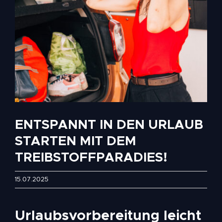
ENTSPANNT IN DEN URLAUB
STARTEN MIT DEM
TREIBSTOFFPARADIES!
15.07.2025
Urlaubsvorbereitung leicht