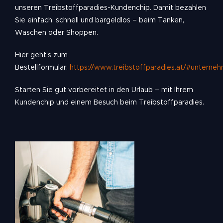
unseren Treibstoffparadies-Kundenchip. Damit bezahlen
Sie einfach, schnell und bargeldlos – beim Tanken,
Waschen oder Shoppen.
Hier geht’s zum
Bestellformular:
https://www.treibstoffparadies.at/#unterne
Starten Sie gut vorbereitet in den Urlaub – mit Ihrem
Kundenchip und einem Besuch beim Treibstoffparadies.