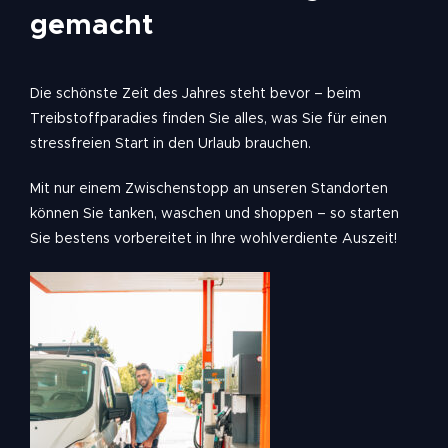
gemacht
Die schönste Zeit des Jahres steht bevor – beim
Treibstoffparadies finden Sie alles, was Sie für einen
stressfreien Start in den Urlaub brauchen.
Mit nur einem Zwischenstopp an unseren Standorten
können Sie tanken, waschen und shoppen – so starten
Sie bestens vorbereitet in Ihre wohlverdiente Auszeit!