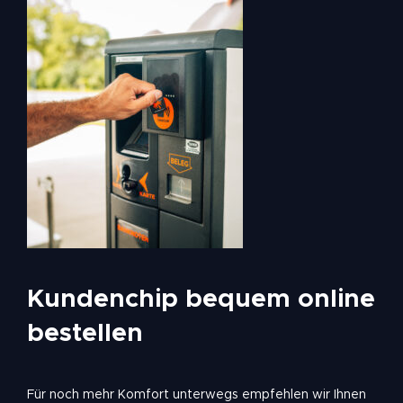
Kundenchip bequem online
bestellen
Für noch mehr Komfort unterwegs empfehlen wir Ihnen