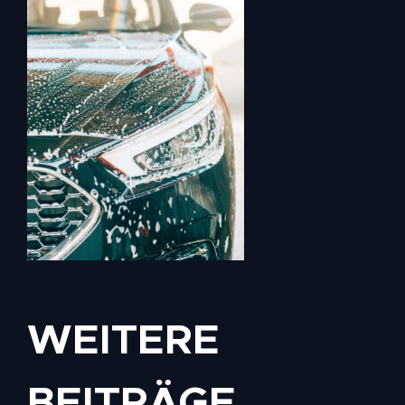
WEITERE
BEITRÄGE